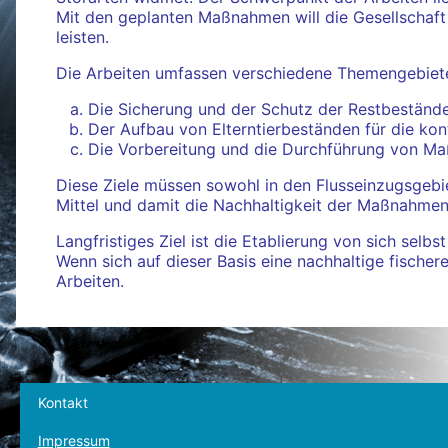
Mit den geplanten Maßnahmen will die Gesellschaf
leisten.
Die Arbeiten umfassen verschiedene Themengebiet
Die Sicherung und der Schutz der Restbestände
Der Aufbau von Elterntierbeständen für die kon
Die Vorbereitung und die Durchführung von Ma
Diese Ziele müssen sowohl in den Flusseinzugsgeb
Mittel und damit die Nachhaltigkeit der Maßnahmen
Langfristiges Ziel ist die Etablierung von sich sel
Wenn sich auf dieser Basis eine nachhaltige fischer
Arbeiten.
Kontakt
Impressum