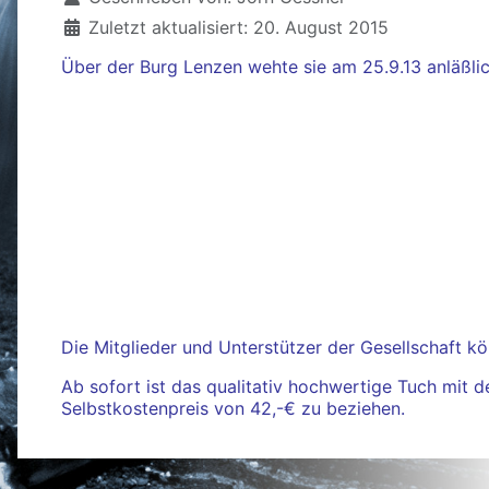
Zuletzt aktualisiert: 20. August 2015
Über der Burg Lenzen wehte sie am 25.9.13 anläßlic
Die Mitglieder und Unterstützer der Gesellschaft kö
Ab sofort ist das qualitativ hochwertige Tuch mit
Selbstkostenpreis von 42,-€ zu beziehen.