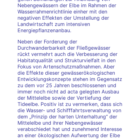
Nebengewässern der Elbe im Rahmen der
Wasserrahmenrichtlinie einher mit den
negativen Effekten der Umstellung der
Landwirtschaft zum intensiven
Energiepflanzenanbau.
Neben der Forderung der
Durchwanderbarkeit der Fließgewässer
rückt vermehrt auch die Verbesserung der
Habitatqualität und Strukturvielfalt in den
Fokus von Artenschutzmaßnahmen. Aber
die Effekte dieser gewässerökologischen
Entwicklungskonzepte stehen im Gegensatz
zu dem vor 25 Jahren beschlossenen und
immer noch nicht ad acta gelegten Ausbau
der Mittelelbe sowie der Vertiefung der
Tideelbe. Positiv ist zu vermerken, dass sich
die Wasser- und Schifffahrtsverwaltung von
dem „Prinzip der harten Unterhaltung“ der
Mittelelbe und ihrer Nebengewässer
verabschiedet hat und zunehmend Interesse
an einer ökologischen Aufwertung der Elbe