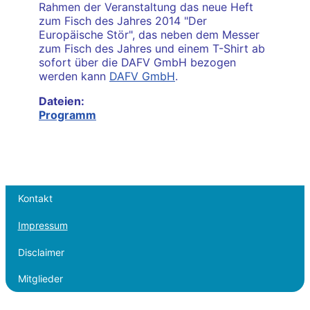
Rahmen der Veranstaltung das neue Heft
zum Fisch des Jahres 2014 "Der
Europäische Stör", das neben dem Messer
zum Fisch des Jahres und einem T-Shirt ab
sofort über die DAFV GmbH bezogen
werden kann
DAFV GmbH
.
Dateien:
Programm
Kontakt
Impressum
Disclaimer
Mitglieder