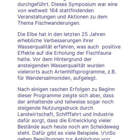
durchgeführt. Dieses Symposium war eine
von weltweit 164 stattfindenden
Veranstaltungen und Aktionen zu dem
Thema Fischwanderungen.
Die Elbe hat in den letzten 25 Jahren
erhebliche Verbesserungen ihrer
Wasserqualität erfahren, was auch positive
Effekte auf die Erholung der Fischfauna
hatte. Vor dem Hintergrund der
ansteigenden Wasserqualität wurden
vielerorts auch Artenhilfsprogramme, z.B.
für Wandersalmoniden, aufgelegt.
Nach einigen raschen Erfolgen zu Beginn
dieser Programme zeigte sich aber, dass
der anhaltende und teilweise sogar noch
steigende Nutzungsdruck durch
Landwirtschaft, Schifffahrt und Industrie
dafür sorgt, dass die Entwicklung vieler
Bestände auch heute noch am Scheideweg
steht. Dafür gibt es viele Beispiele. \r\nSo
gehen Bemühungen zur Anbindung von