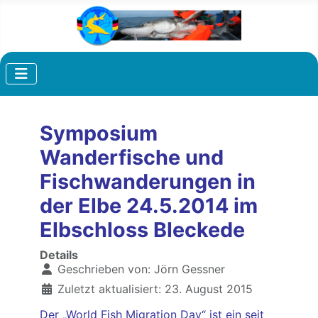
Symposium
Wanderfische und
Fischwanderungen in
der Elbe 24.5.2014 im
Elbschloss Bleckede
Details
Geschrieben von:
Jörn Gessner
Zuletzt aktualisiert: 23. August 2015
Der „World Fish Migration Day“ ist ein seit