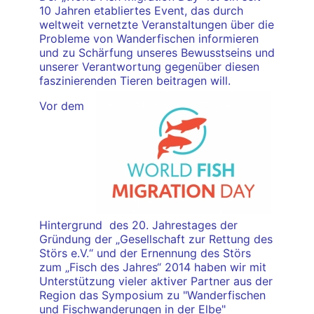
10 Jahren etabliertes Event, das durch
weltweit vernetzte Veranstaltungen über die
Probleme von Wanderfischen informieren
und zu Schärfung unseres Bewusstseins und
unserer Verantwortung gegenüber diesen
faszinierenden Tieren beitragen will.
Vor dem
Hintergrund des 20. Jahrestages der
Gründung der „Gesellschaft zur Rettung des
Störs e.V.“ und der Ernennung des Störs
zum „Fisch des Jahres“ 2014 haben wir mit
Unterstützung vieler aktiver Partner aus der
Region das Symposium zu "Wanderfischen
und Fischwanderungen in der Elbe"