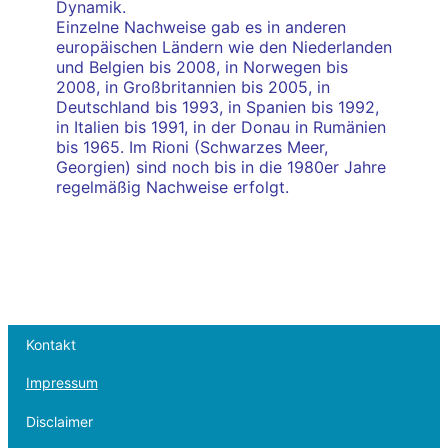
Dynamik.
Einzelne Nachweise gab es in anderen
europäischen Ländern wie den Niederlanden
und Belgien bis 2008, in Norwegen bis
2008, in Großbritannien bis 2005, in
Deutschland bis 1993, in Spanien bis 1992,
in Italien bis 1991, in der Donau in Rumänien
bis 1965. Im Rioni (Schwarzes Meer,
Georgien) sind noch bis in die 1980er Jahre
regelmäßig Nachweise erfolgt.
Kontakt
Impressum
Disclaimer