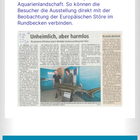
Aquarienlandschaft. So können die
Besucher die Ausstellung direkt mit der
Beobachtung der Europäischen Störe im
Rundbecken verbinden.