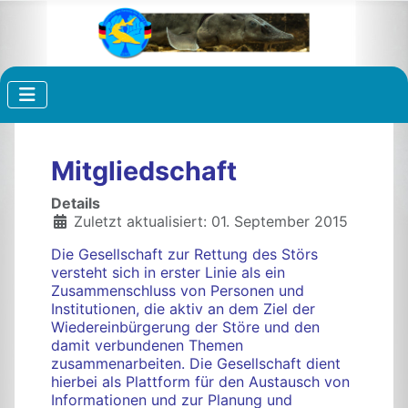
Mitgliedschaft
Details
Zuletzt aktualisiert: 01. September 2015
Die Gesellschaft zur Rettung des Störs
versteht sich in erster Linie als ein
Zusammenschluss von Personen und
Institutionen, die aktiv an dem Ziel der
Wiedereinbürgerung der Störe und den
damit verbundenen Themen
zusammenarbeiten. Die Gesellschaft dient
hierbei als Plattform für den Austausch von
Informationen und zur Planung und