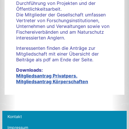
Durchführung von Projekten und der
Öffentlichkeitsarbeit.
Die Mitglieder der Gesellschaft umfassen
Vertreter von Forschungsinstitutionen,
Unternehmen und Verwaltungen sowie von
Fischereiverbänden und am Naturschutz
interessierten Anglern.
Interessenten finden die Anträge zur
Mitgliedschaft mit einer Übersicht der
Beiträge als pdf am Ende der Seite.
Downloads:
Mitgliedsantrag Privatpers.
Mitgliedsantrag Körperschaften
Kontakt
Impressum