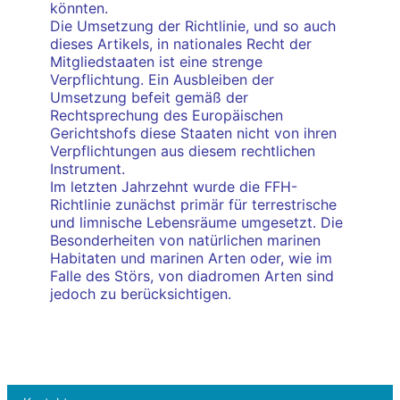
könnten.
Die Umsetzung der Richtlinie, und so auch
dieses Artikels, in nationales Recht der
Mitgliedstaaten ist eine strenge
Verpflichtung. Ein Ausbleiben der
Umsetzung befeit gemäß der
Rechtsprechung des Europäischen
Gerichtshofs diese Staaten nicht von ihren
Verpflichtungen aus diesem rechtlichen
Instrument.
Im letzten Jahrzehnt wurde die FFH-
Richtlinie zunächst primär für terrestrische
und limnische Lebensräume umgesetzt. Die
Besonderheiten von natürlichen marinen
Habitaten und marinen Arten oder, wie im
Falle des Störs, von diadromen Arten sind
jedoch zu berücksichtigen.