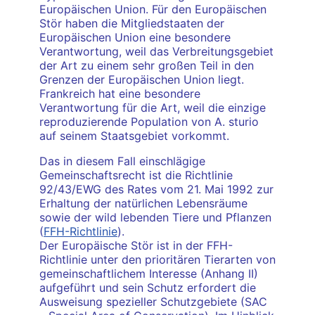
Europäischen Union. Für den Europäischen
Stör haben die Mitgliedstaaten der
Europäischen Union eine besondere
Verantwortung, weil das Verbreitungsgebiet
der Art zu einem sehr großen Teil in den
Grenzen der Europäischen Union liegt.
Frankreich hat eine besondere
Verantwortung für die Art, weil die einzige
reproduzierende Population von A. sturio
auf seinem Staatsgebiet vorkommt.
Das in diesem Fall einschlägige
Gemeinschaftsrecht ist die Richtlinie
92/43/EWG des Rates vom 21. Mai 1992 zur
Erhaltung der natürlichen Lebensräume
sowie der wild lebenden Tiere und Pflanzen
(
FFH-Richtlinie
).
Der Europäische Stör ist in der FFH-
Richtlinie unter den prioritären Tierarten von
gemeinschaftlichem Interesse (Anhang II)
aufgeführt und sein Schutz erfordert die
Ausweisung spezieller Schutzgebiete (SAC