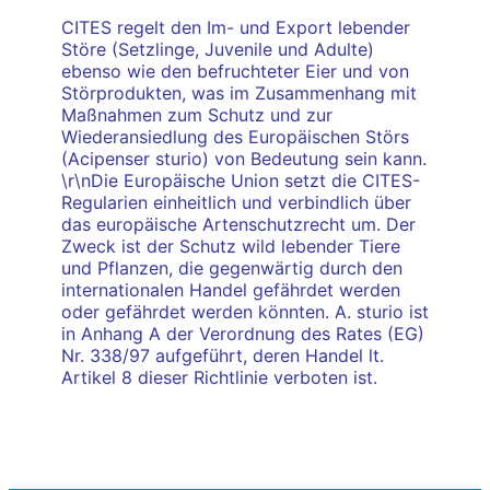
CITES regelt den Im- und Export lebender
Störe (Setzlinge, Juvenile und Adulte)
ebenso wie den befruchteter Eier und von
Störprodukten, was im Zusammenhang mit
Maßnahmen zum Schutz und zur
Wiederansiedlung des Europäischen Störs
(Acipenser sturio) von Bedeutung sein kann.
\r\nDie Europäische Union setzt die CITES-
Regularien einheitlich und verbindlich über
das europäische Artenschutzrecht um. Der
Zweck ist der Schutz wild lebender Tiere
und Pflanzen, die gegenwärtig durch den
internationalen Handel gefährdet werden
oder gefährdet werden könnten. A. sturio ist
in Anhang A der Verordnung des Rates (EG)
Nr. 338/97 aufgeführt, deren Handel lt.
Artikel 8 dieser Richtlinie verboten ist.