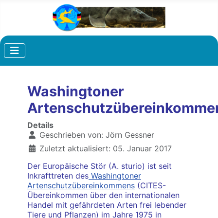
Washingtoner
Artenschutzübereinkomme
Details
Geschrieben von:
Jörn Gessner
Zuletzt aktualisiert: 05. Januar 2017
Der Europäische Stör (A. sturio) ist seit
Inkrafttreten des
Washingtoner
Artenschutzübereinkommens
(CITES-
Übereinkommen über den internationalen
Handel mit gefährdeten Arten frei lebender
Tiere und Pflanzen) im Jahre 1975 in