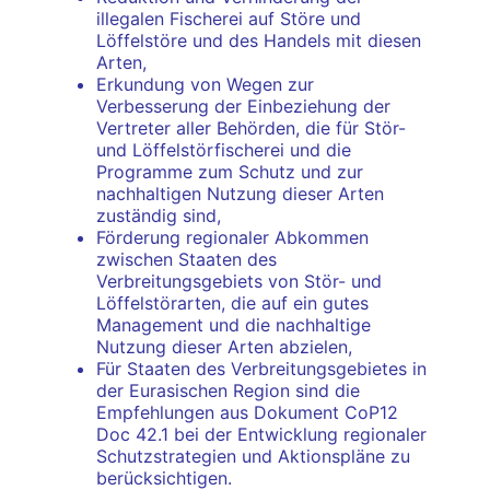
illegalen Fischerei auf Störe und
Löffelstöre und des Handels mit diesen
Arten,
Erkundung von Wegen zur
Verbesserung der Einbeziehung der
Vertreter aller Behörden, die für Stör-
und Löffelstörfischerei und die
Programme zum Schutz und zur
nachhaltigen Nutzung dieser Arten
zuständig sind,
Förderung regionaler Abkommen
zwischen Staaten des
Verbreitungsgebiets von Stör- und
Löffelstörarten, die auf ein gutes
Management und die nachhaltige
Nutzung dieser Arten abzielen,
Für Staaten des Verbreitungsgebietes in
der Eurasischen Region sind die
Empfehlungen aus Dokument CoP12
Doc 42.1 bei der Entwicklung regionaler
Schutzstrategien und Aktionspläne zu
berücksichtigen.