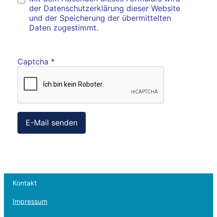
der Datenschutzerklärung dieser Website
und der Speicherung der übermittelten
Daten zugestimmt.
Captcha
*
E-Mail senden
Kontakt
Impressum