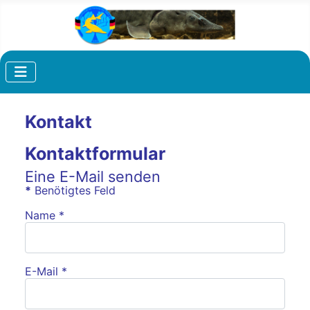
Kontakt
Kontaktformular
Eine E-Mail senden
*
Benötigtes Feld
Name
*
E-Mail
*