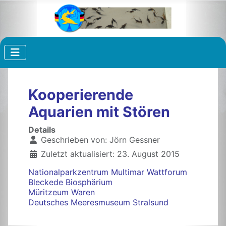
Kooperierende
Aquarien mit Stören
Details
Geschrieben von:
Jörn Gessner
Zuletzt aktualisiert: 23. August 2015
Nationalparkzentrum Multimar Wattforum
Bleckede Biosphärium
Müritzeum Waren
Deutsches Meeresmuseum Stralsund