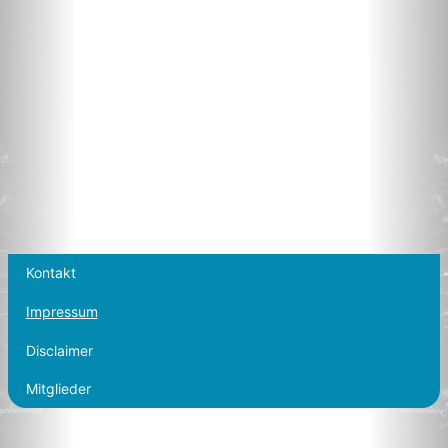
Kontakt
Impressum
Disclaimer
Mitglieder