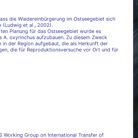
dass die Wiedereinbürgerung im Ostseegebiet sich
 (Ludwig et al., 2002).
ten Planung für das Ostseegebiet wurde es
es A. oxyrinchus aufzubauen. Zu diesem Zweck
in der Region aufgebaut, die als Herkunft der
en, die für Reproduktionsversuche vor Ort und für
 Working Group on International Transfer of