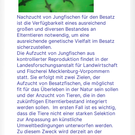
Nachzucht von Jungfischen für den Besatz
ist die Verfügbarkeit eines ausreichend
großen und diversen Bestandes an
Elterntieren notwendig, um eine
ausreichende genetische Vielfalt im Besatz
sicherzustellen.
Die Aufzucht von Jungfischen aus
kontrollierter Reproduktion findet in der
Landesforschungsanstalt für Landwirtschaft
und Fischerei Mecklenburg-Vorpommern
statt. Sie erfolgt mit zwei Zielen, der
Aufzucht von Besatzfischen, die möglichst
fit für das Überleben in der Natur sein sollen
und der Anzucht von Tieren, die in den
zukünftigen Elterntierbestand integriert
werden sollen. Im ersten Fall ist es wichtig,
dass die Tiere nicht einer starken Selektion
zur Anpassung an künstliche
Umweltbedingungen unterworfen werden.
Zu diesem Zweck wird derzeit an der