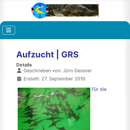
Aufzucht | GRS
Details
Geschrieben von:
Jörn Gessner
Erstellt: 27. September 2010
Für die