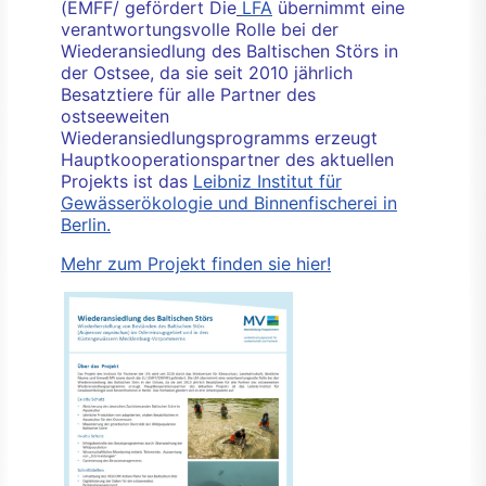
(EMFF/ gefördert Die
LFA
übernimmt eine
verantwortungsvolle Rolle bei der
Wiederansiedlung des Baltischen Störs in
der Ostsee, da sie seit 2010 jährlich
Besatztiere für alle Partner des
ostseeweiten
Wiederansiedlungsprogramms erzeugt
Hauptkooperationspartner des aktuellen
Projekts ist das
Leibniz Institut für
Gewässerökologie und Binnenfischerei in
Berlin.
Mehr zum Projekt finden sie hier!