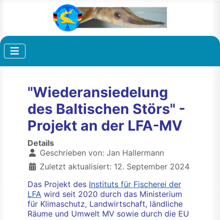
"Wiederansiedelung
des Baltischen Störs" -
Projekt an der LFA-MV
Details
Geschrieben von:
Jan Hallermann
Zuletzt aktualisiert: 12. September 2024
Das Projekt des
Instituts für Fischerei der
LFA
wird seit 2020 durch das Ministerium
für Klimaschutz, Landwirtschaft, ländliche
Räume und Umwelt MV sowie durch die EU