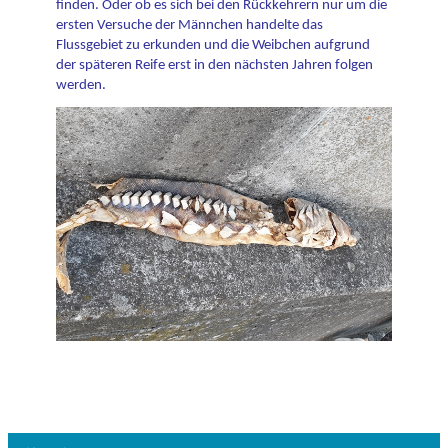
finden. Oder ob es sich bei den Rückkehrern nur um die
ersten Versuche der Männchen handelte das
Flussgebiet zu erkunden und die Weibchen aufgrund
der späteren Reife erst in den nächsten Jahren folgen
werden.