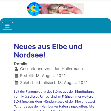
Neues aus Elbe und
Nordsee!
Details
Geschrieben von:
Jan Hallermann
Erstellt: 18. August 2021
Zuletzt aktualisiert: 18. August 2021
Seit der Fangmeldung des Störes aus der Elbmündung
vom März dieses Jahres sind im Frühsommer weitere
Störfänge aus dem Mündungsgebiet der Elbe und zwei
Totfunde aus dem Hamburger Hafen eingetroffen. Alle